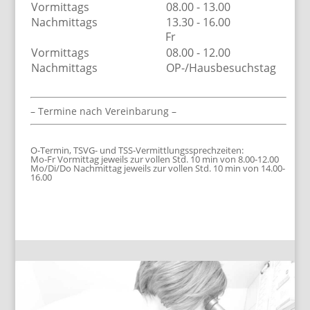
Vormittags
08.00 - 13.00
Nachmittags
13.30 - 16.00
Fr
Vormittags
08.00 - 12.00
Nachmittags
OP-/Hausbesuchstag
– Termine nach Vereinbarung –
O-Termin, TSVG- und TSS-Vermittlungssprechzeiten:
Mo-Fr Vormittag jeweils zur vollen Std. 10 min von 8.00-12.00
Mo/Di/Do Nachmittag jeweils zur vollen Std. 10 min von 14.00-
16.00