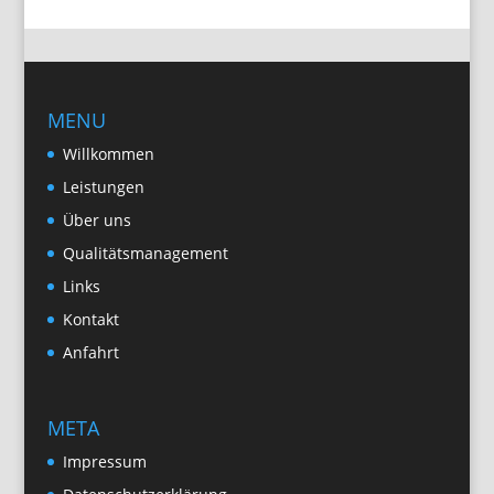
MENU
Willkommen
Leistungen
Über uns
Qualitätsmanagement
Links
Kontakt
Anfahrt
META
Impressum