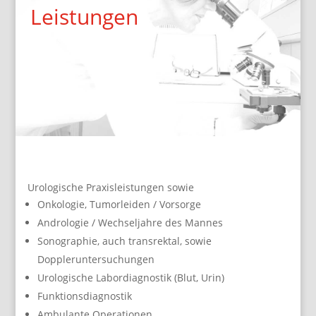
Leistungen
Urologische Praxisleistungen sowie
Onkologie, Tumorleiden / Vorsorge
Andrologie / Wechseljahre des Mannes
Sonographie, auch transrektal, sowie
Doppleruntersuchungen
Urologische Labordiagnostik (Blut, Urin)
Funktionsdiagnostik
Ambulante Operationen