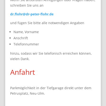
schreiben Sie uns an
dr.flohr@dr-peter-flohr.de
und fügen Sie bitte alle notwendigen Angaben
Name, Vorname
Anschrift
Telefonnummer
hinzu, sodass wir Sie telefonisch erreichen können,
vielen Dank.
Anfahrt
Parkmöglichkeit in der Tiefgarage direkt unter dem
Petrusplatz, Neu-Ulm.