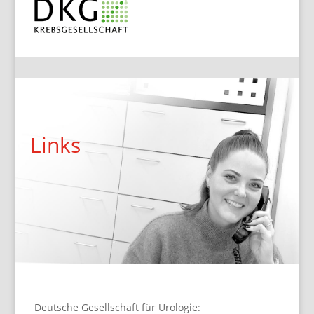
Links
Deutsche Gesellschaft für Urologie: