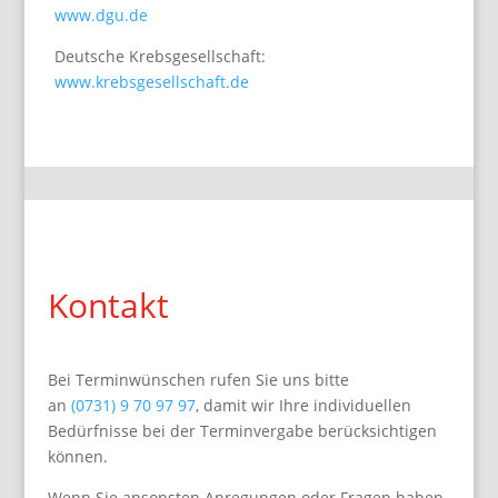
www.dgu.de
Deutsche Krebsgesellschaft:
www.krebsgesellschaft.de
Kontakt
Bei Terminwünschen rufen Sie uns bitte
an
(0731) 9 70 97 97
, damit wir Ihre individuellen
Bedürfnisse bei der Terminvergabe berücksichtigen
können.
Wenn Sie ansonsten Anregungen oder Fragen haben,