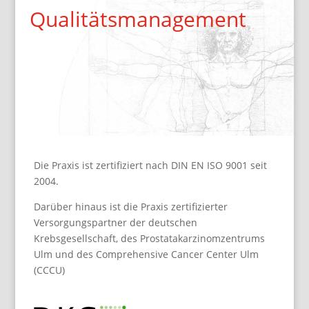
Qualitätsmanagement
Die Praxis ist zertifiziert nach DIN EN ISO 9001 seit
2004.
Darüber hinaus ist die Praxis zertifizierter
Versorgungspartner der deutschen
Krebsgesellschaft, des Prostatakarzinomzentrums
Ulm und des Comprehensive Cancer Center Ulm
(CCCU)