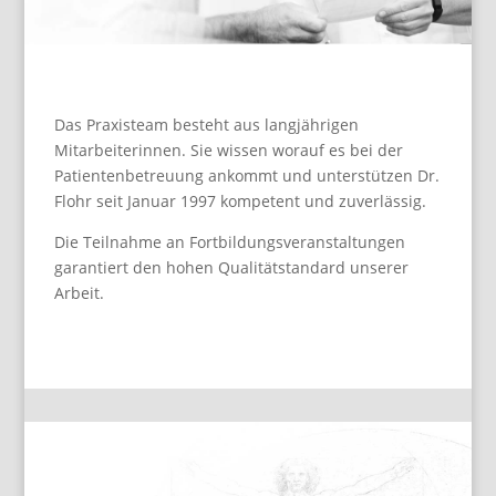
Das Praxisteam besteht aus langjährigen
Mitarbeiterinnen. Sie wissen worauf es bei der
Patientenbetreuung ankommt und unterstützen Dr.
Flohr seit Januar 1997 kompetent und zuverlässig.
Die Teilnahme an Fortbildungsveranstaltungen
garantiert den hohen Qualitätstandard unserer
Arbeit.