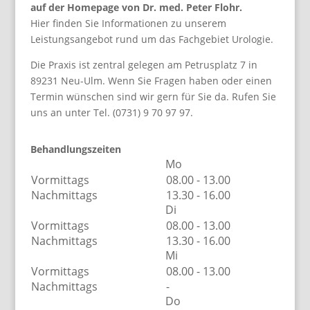
auf der Homepage von Dr. med. Peter Flohr.
Hier finden Sie Informationen zu unserem
Leistungsangebot rund um das Fachgebiet Urologie.
Die Praxis ist zentral gelegen am Petrusplatz 7 in
89231 Neu-Ulm. Wenn Sie Fragen haben oder einen
Termin wünschen sind wir gern für Sie da. Rufen Sie
uns an unter Tel. (0731) 9 70 97 97.
Behandlungszeiten
Mo
Vormittags
08.00 - 13.00
Nachmittags
13.30 - 16.00
Di
Vormittags
08.00 - 13.00
Nachmittags
13.30 - 16.00
Mi
Vormittags
08.00 - 13.00
Nachmittags
-
Do